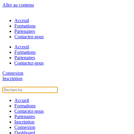
Aller au contenu
Acceuil
Formations
Partenaires
Contactez-nous
Acceuil
Formations
Partenaires
Contactez-nous
Connexion
Inscription
Accueil
Formations
Contactez-nous
Partenaires
Inscription
Connexion
Dashboard