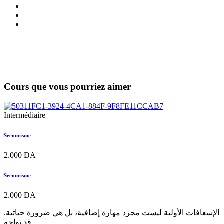
Cours que vous pourriez aimer
Intermédiaire
Secourisme
2.000
DA
Secourisme
2.000
DA
الإسعافات الأولية ليست مجرد مهارة إضافية، بل هي ضرورة حياتية.
قد تواجه...