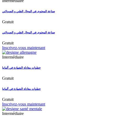
Intermédiaire
صناعة المحتوى في المجال الطبي و الصيدلاني
Gratuit
صناعة المحتوى في المجال الطبي و الصيدلاني
Gratuit
Inscrivez-vous maintenant
Intermédiaire
خطوات معادلة الشهادة في ألمانيا
Gratuit
خطوات معادلة الشهادة في ألمانيا
Gratuit
Inscrivez-vous maintenant
Intermédiaire