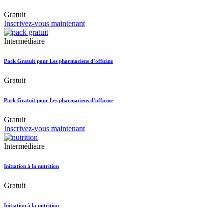
Gratuit
Inscrivez-vous maintenant
Intermédiaire
Pack Gratuit pour Les pharmaciens d’officine
Gratuit
Pack Gratuit pour Les pharmaciens d’officine
Gratuit
Inscrivez-vous maintenant
Intermédiaire
Initiation à la nutrition
Gratuit
Initiation à la nutrition