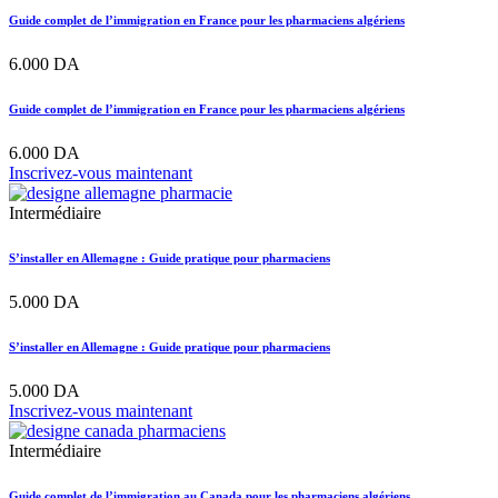
Guide complet de l’immigration en France pour les pharmaciens algériens
6.000
DA
Guide complet de l’immigration en France pour les pharmaciens algériens
6.000
DA
Inscrivez-vous maintenant
Intermédiaire
S’installer en Allemagne : Guide pratique pour pharmaciens
5.000
DA
S’installer en Allemagne : Guide pratique pour pharmaciens
5.000
DA
Inscrivez-vous maintenant
Intermédiaire
Guide complet de l’immigration au Canada pour les pharmaciens algériens