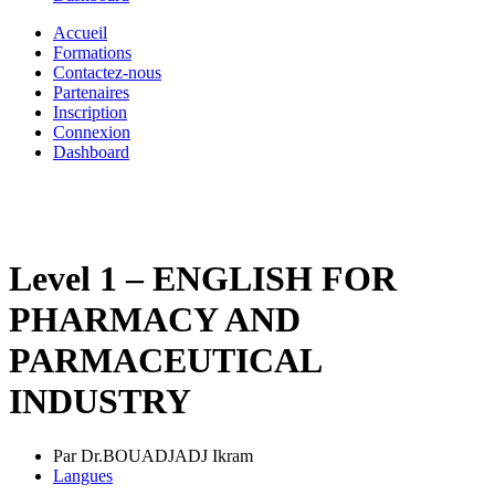
Accueil
Formations
Contactez-nous
Partenaires
Inscription
Connexion
Dashboard
Level 1 – ENGLISH FOR
PHARMACY AND
PARMACEUTICAL
INDUSTRY
Par Dr.BOUADJADJ Ikram
Langues