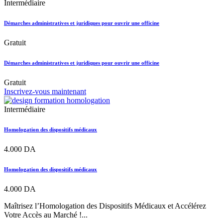
Intermédiaire
Démarches administratives et juridiques pour ouvrir une officine
Gratuit
Démarches administratives et juridiques pour ouvrir une officine
Gratuit
Inscrivez-vous maintenant
Intermédiaire
Homologation des dispositifs médicaux
4.000
DA
Homologation des dispositifs médicaux
4.000
DA
Maîtrisez l’Homologation des Dispositifs Médicaux et Accélérez
Votre Accès au Marché !...