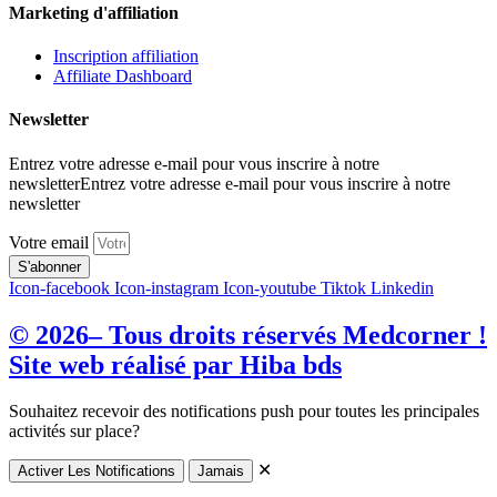
Marketing d'affiliation
Inscription affiliation
Affiliate Dashboard
Newsletter
Entrez votre adresse e-mail pour vous inscrire à notre
newsletterEntrez votre adresse e-mail pour vous inscrire à notre
newsletter
Votre email
S'abonner
Icon-facebook
Icon-instagram
Icon-youtube
Tiktok
Linkedin
© 2026– Tous droits réservés Medcorner !
Site web réalisé par Hiba bds
Souhaitez recevoir des notifications push pour toutes les principales
activités sur place?
✕
Activer Les Notifications
Jamais