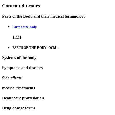
Contenu du cours
Parts of the Body and their medical terminology
Parts of the body
11:31
PARTS OF THE BODY -QCM –
Systems of the body
Symptoms and diseases
Side effects
medical treatments
Healthcare proffesionals
Drug dosage forms