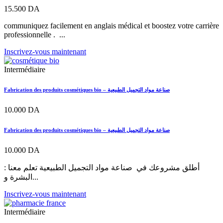
15.500
DA
communiquez facilement en anglais médical et boostez votre carrière
professionnelle . ...
Inscrivez-vous maintenant
Intermédiaire
Fabrication des produits cosmétiques bio – صناعة مواد التجميل الطبيعية
10.000
DA
Fabrication des produits cosmétiques bio – صناعة مواد التجميل الطبيعية
10.000
DA
أطلق مشروعك في صناعة مواد التجميل الطبيعية تعلم معنا :
البشرة و...
Inscrivez-vous maintenant
Intermédiaire