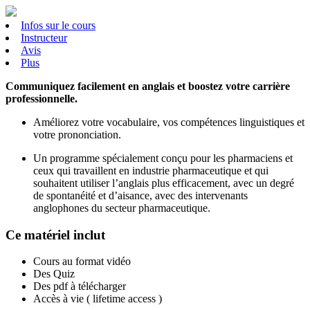
Infos sur le cours
Instructeur
Avis
Plus
Communiquez facilement en anglais et boostez votre carrière
professionnelle.
Améliorez votre vocabulaire, vos compétences linguistiques et
votre prononciation.
Un programme spécialement conçu pour les pharmaciens et
ceux qui travaillent en industrie pharmaceutique et qui
souhaitent utiliser l’anglais plus efficacement, avec un degré
de spontanéité et d’aisance, avec des intervenants
anglophones du secteur pharmaceutique.
Ce matériel inclut
Cours au format vidéo
Des Quiz
Des pdf à télécharger
Accès à vie ( lifetime access )