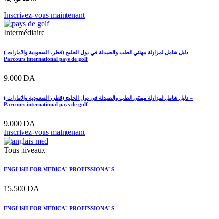
Inscrivez-vous maintenant
Intermédiaire
دليل شامل لمزاولة مهنتَي الطب والصيدلة في دول الخليج (قطر، السعودية والامارات ) –
Parcours international pays de golf
9.000
DA
دليل شامل لمزاولة مهنتَي الطب والصيدلة في دول الخليج (قطر، السعودية والامارات ) –
Parcours international pays de golf
9.000
DA
Inscrivez-vous maintenant
Tous niveaux
ENGLISH FOR MEDICAL PROFESSIONALS
15.500
DA
ENGLISH FOR MEDICAL PROFESSIONALS