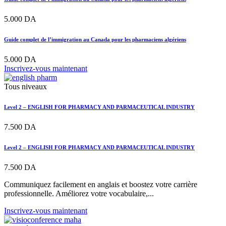
5.000
DA
Guide complet de l’immigration au Canada pour les pharmaciens algériens
5.000
DA
Inscrivez-vous maintenant
Tous niveaux
Level 2 – ENGLISH FOR PHARMACY AND PARMACEUTICAL INDUSTRY
7.500
DA
Level 2 – ENGLISH FOR PHARMACY AND PARMACEUTICAL INDUSTRY
7.500
DA
Communiquez facilement en anglais et boostez votre carrière
professionnelle. Améliorez votre vocabulaire,...
Inscrivez-vous maintenant