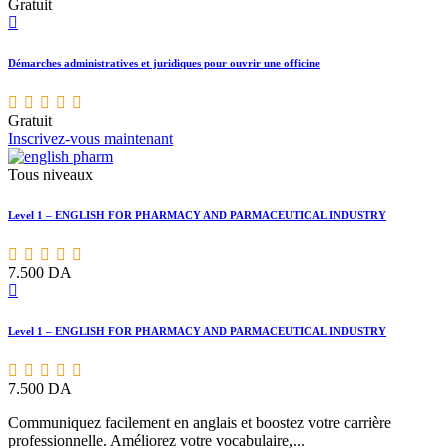
Gratuit
Démarches administratives et juridiques pour ouvrir une officine
Gratuit
Inscrivez-vous maintenant
Tous niveaux
Level 1 – ENGLISH FOR PHARMACY AND PARMACEUTICAL INDUSTRY
7.500
DA
Level 1 – ENGLISH FOR PHARMACY AND PARMACEUTICAL INDUSTRY
7.500
DA
Communiquez facilement en anglais et boostez votre carrière
professionnelle. Améliorez votre vocabulaire,...