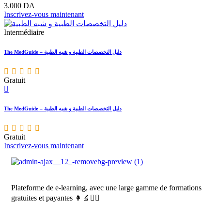
3.000
DA
Inscrivez-vous maintenant
Intermédiaire
The MedGuide – دليل التخصصات الطبية و شبه الطبية
Gratuit
The MedGuide – دليل التخصصات الطبية و شبه الطبية
Gratuit
Inscrivez-vous maintenant
Plateforme de e-learning, avec une large gamme de formations
gratuites et payantes 👩‍🔬👨‍⚕️