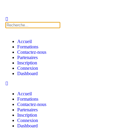
Accueil
Formations
Contactez-nous
Partenaires
Inscription
Connexion
Dashboard
Accueil
Formations
Contactez-nous
Partenaires
Inscription
Connexion
Dashboard