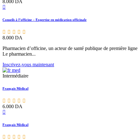
8.000
DA
Conseils à l’officine – Expertise en médication officinale
8.000
DA
Pharmacien d’officine, un acteur de santé publique de première ligne
Le pharmacien...
Inscrivez-vous maintenant
Intermédiaire
Français Médical
6.000
DA
Français Médical