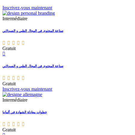
Inscrivez-vous maintenant
Intermédiaire
صناعة المحتوى في المجال الطبي و الصيدلاني
Gratuit
صناعة المحتوى في المجال الطبي و الصيدلاني
Gratuit
Inscrivez-vous maintenant
Intermédiaire
خطوات معادلة الشهادة في ألمانيا
Gratuit