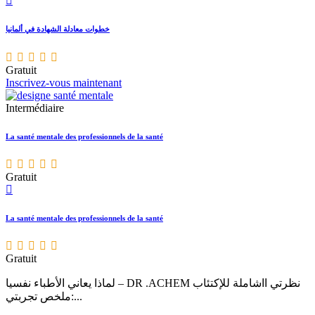
خطوات معادلة الشهادة في ألمانيا
Gratuit
Inscrivez-vous maintenant
Intermédiaire
La santé mentale des professionnels de la santé
Gratuit
La santé mentale des professionnels de la santé
Gratuit
لماذا يعاني الأطباء نفسيا – DR .ACHEM نظرتي ااشاملة للإكتئاب
:ملخص تجربتي...