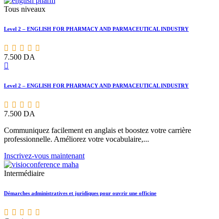
Tous niveaux
Level 2 – ENGLISH FOR PHARMACY AND PARMACEUTICAL INDUSTRY
7.500
DA
Level 2 – ENGLISH FOR PHARMACY AND PARMACEUTICAL INDUSTRY
7.500
DA
Communiquez facilement en anglais et boostez votre carrière
professionnelle. Améliorez votre vocabulaire,...
Inscrivez-vous maintenant
Intermédiaire
Démarches administratives et juridiques pour ouvrir une officine