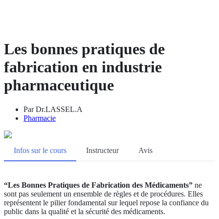
Les bonnes pratiques de
fabrication en industrie
pharmaceutique
Par Dr.LASSEL.A
Pharmacie
Infos sur le cours
Instructeur
Avis
“Les Bonnes Pratiques de Fabrication des Médicaments”
ne
sont pas seulement un ensemble de règles et de procédures. Elles
représentent le pilier fondamental sur lequel repose la confiance du
public dans la qualité et la sécurité des médicaments.