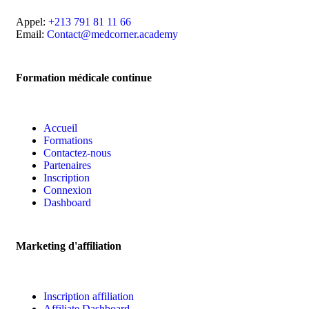
Appel:
+213 791 81 11 66
Email:
Contact@medcorner.academy
Formation médicale continue
Accueil
Formations
Contactez-nous
Partenaires
Inscription
Connexion
Dashboard
Marketing d'affiliation
Inscription affiliation
Affiliate Dashboard