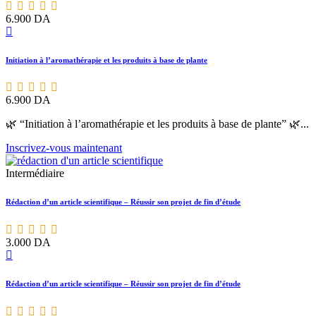
6.900
DA
Initiation à l’aromathérapie et les produits à base de plante
6.900
DA
🌿 “Initiation à l’aromathérapie et les produits à base de plante” 🌿...
Inscrivez-vous maintenant
Intermédiaire
Rédaction d’un article scientifique – Réussir son projet de fin d’étude
3.000
DA
Rédaction d’un article scientifique – Réussir son projet de fin d’étude