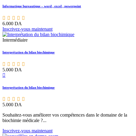
Informatique bureautique – word , excel , powerpoint
6.000
DA
Inscrivez-vous maintenant
Intermédiaire
Interprétation du bilan biochimique
5.000
DA
Interprétation du bilan biochimique
5.000
DA
Souhaitez-vous améliorer vos compétences dans le domaine de la
biochimie médicale ?...
Inscrivez-vous maintenant