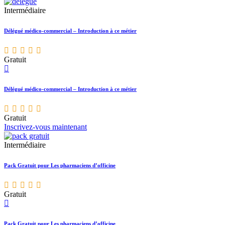
Intermédiaire
Délégué médico-commercial – Introduction à ce métier
Gratuit
Délégué médico-commercial – Introduction à ce métier
Gratuit
Inscrivez-vous maintenant
Intermédiaire
Pack Gratuit pour Les pharmaciens d’officine
Gratuit
Pack Gratuit pour Les pharmaciens d’officine