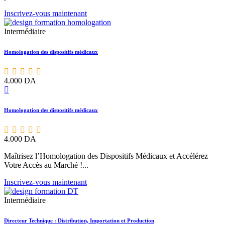
Inscrivez-vous maintenant
Intermédiaire
Homologation des dispositifs médicaux
4.000
DA
Homologation des dispositifs médicaux
4.000
DA
Maîtrisez l’Homologation des Dispositifs Médicaux et Accélérez
Votre Accès au Marché !...
Inscrivez-vous maintenant
Intermédiaire
Directeur Technique : Distribution, Importation et Production