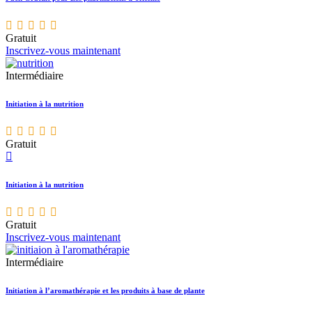
Gratuit
Inscrivez-vous maintenant
Intermédiaire
Initiation à la nutrition
Gratuit
Initiation à la nutrition
Gratuit
Inscrivez-vous maintenant
Intermédiaire
Initiation à l’aromathérapie et les produits à base de plante