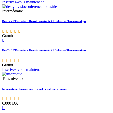
Inscrivez-vous maintenant
Intermédiaire
Du CV à l’Entretien : Réussir son Accès à l’Industrie Pharmaceutique
Gratuit
Du CV à l’Entretien : Réussir son Accès à l’Industrie Pharmaceutique
Gratuit
Inscrivez-vous maintenant
Tous niveaux
Informatique bureautique – word , excel , powerpoint
6.000
DA