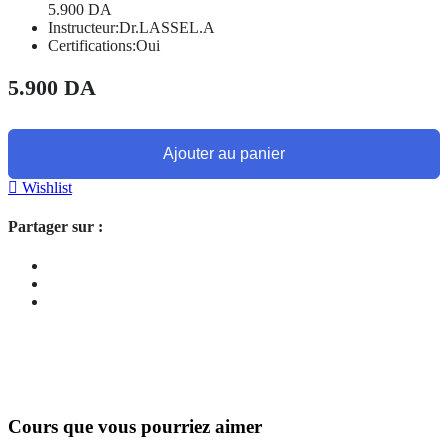
5.900
DA
Instructeur:
Dr.LASSEL.A
Certifications:
Oui
5.900
DA
Ajouter au panier
Wishlist
Partager sur :
Cours que vous pourriez aimer