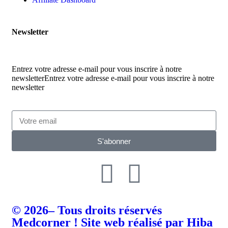
Newsletter
Entrez votre adresse e-mail pour vous inscrire à notre
newsletterEntrez votre adresse e-mail pour vous inscrire à notre
newsletter
S'abonner
© 2026– Tous droits réservés
Medcorner ! Site web réalisé par Hiba