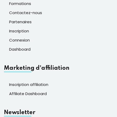
Formations
Contactez-nous
Partenaires
Inscription
Connexion
Dashboard
Marketing d'affiliation
Inscription affiliation
Affiliate Dashboard
Newsletter