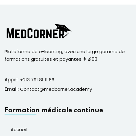
Plateforme de e-learning, avec une large gamme de
formations gratuites et payantes 👩‍🔬👨‍⚕️
Appel:
+213 791 81 11 66
Email:
Contact@medcorner.academy
Formation médicale continue
Accueil