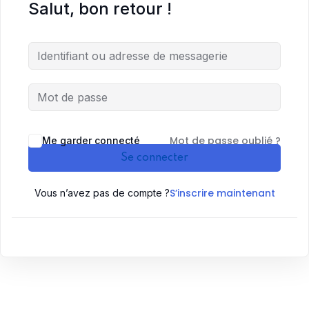
Salut, bon retour !
Mot de passe oublié ?
Me garder connecté
Se connecter
S’inscrire maintenant
Vous n’avez pas de compte ?