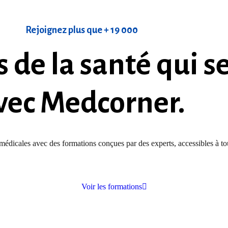
Rejoignez plus que + 19 000
 de la santé qui s
vec Medcorner.
dicales avec des formations conçues par des experts, accessibles à t
Voir les formations