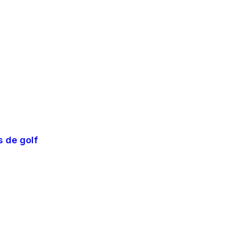
 international pays de golf