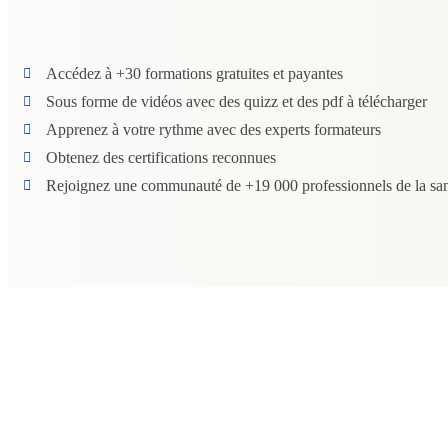
Accédez à +30 formations gratuites et payantes
Sous forme de vidéos avec des quizz et des pdf à télécharger
Apprenez à votre rythme avec des experts formateurs
Obtenez des certifications reconnues
Rejoignez une communauté de +19 000 professionnels de la sa