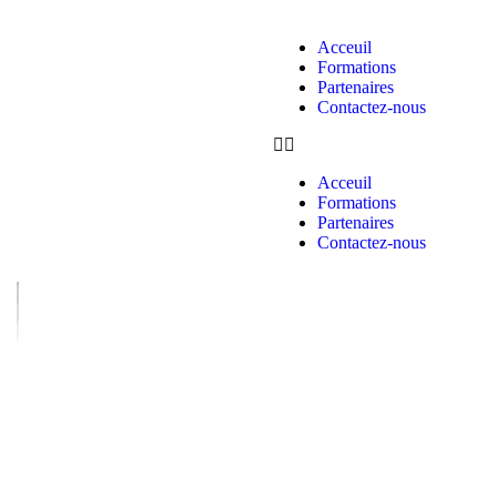
Acceuil
Formations
Partenaires
Contactez-nous
Acceuil
Formations
Partenaires
Contactez-nous