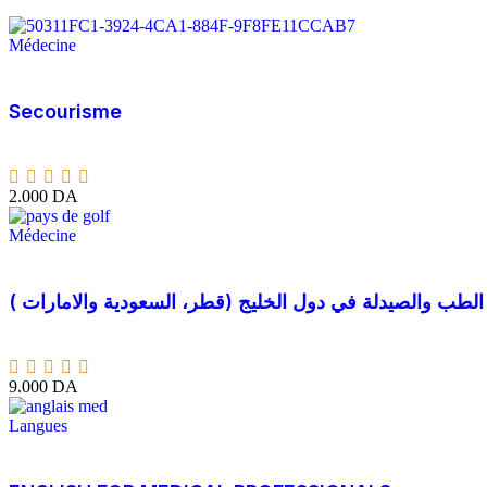
Médecine
Secourisme
2.000
DA
Médecine
9.000
DA
Langues