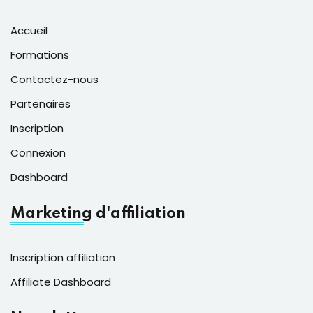
Accueil
Formations
Contactez-nous
Partenaires
Inscription
Connexion
Dashboard
Marketing d'affiliation
Inscription affiliation
Affiliate Dashboard