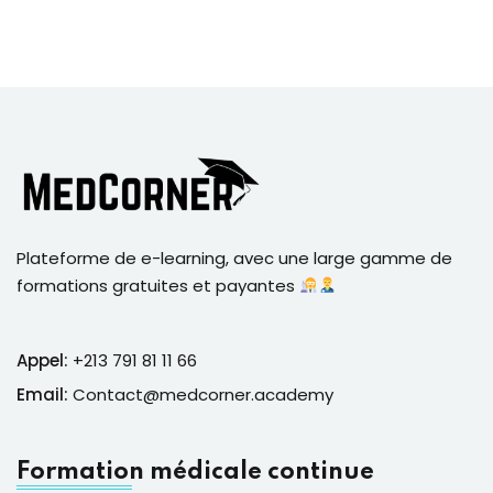
Plateforme de e-learning, avec une large gamme de
formations gratuites et payantes
Appel:
+213 791 81 11 66
Email:
Contact@medcorner.academy
Formation médicale continue