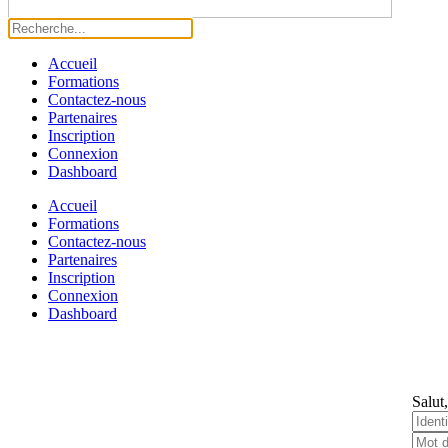
Accueil
Formations
Contactez-nous
Partenaires
Inscription
Connexion
Dashboard
Accueil
Formations
Contactez-nous
Partenaires
Inscription
Connexion
Dashboard
Salut,