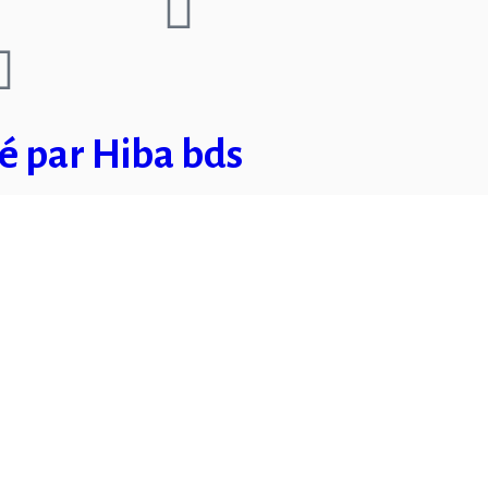
sé par Hiba bds