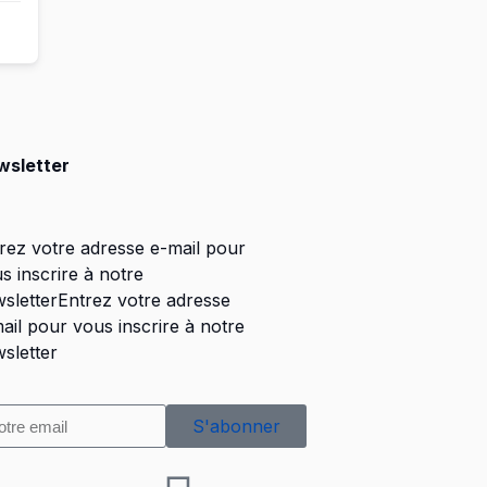
wsletter
rez votre adresse e-mail pour
s inscrire à notre
sletterEntrez votre adresse
ail pour vous inscrire à notre
sletter
S'abonner