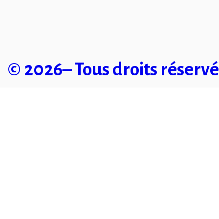
© 2026– Tous droits réservé