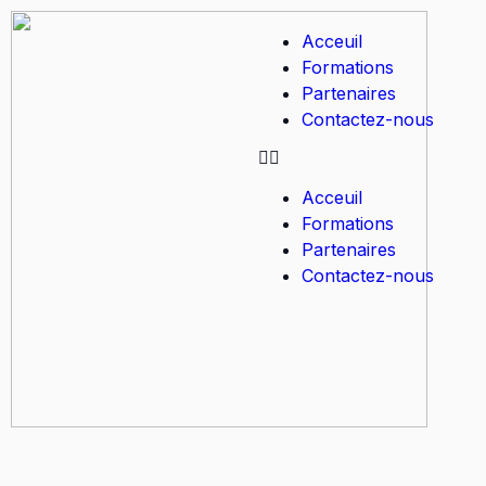
Acceuil
Formations
Partenaires
Contactez-nous
Acceuil
Formations
Partenaires
Contactez-nous