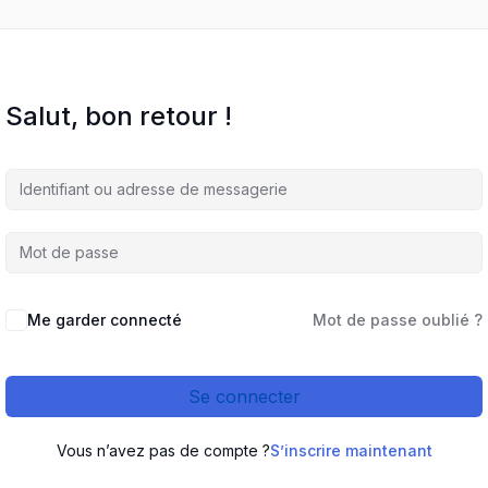
Salut, bon retour !
Me garder connecté
Mot de passe oublié ?
Se connecter
Vous n’avez pas de compte ?
S’inscrire maintenant