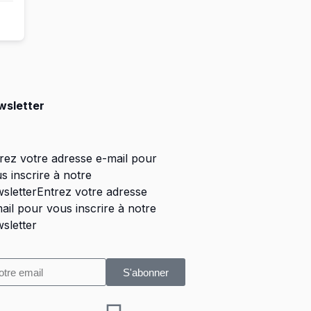
wsletter
rez votre adresse e-mail pour
s inscrire à notre
sletterEntrez votre adresse
ail pour vous inscrire à notre
sletter
S'abonner