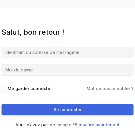
Salut, bon retour !
Me garder connecté
Mot de passe oublié ?
Se connecter
Vous n’avez pas de compte ?
S’inscrire maintenant