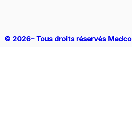
© 2026– Tous droits réservés Medcorn