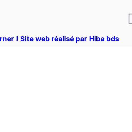
er ! Site web réalisé par Hiba bds