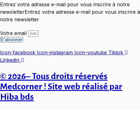
Entrez votre adresse e-mail pour vous inscrire à notre
newsletterEntrez votre adresse e-mail pour vous inscrire à
notre newsletter
Votre email
S'abonner
Icon-facebook
Icon-instagram
Icon-youtube
Tiktok
Linkedin
© 2026– Tous droits réservés
Medcorner ! Site web réalisé par
Hiba bds