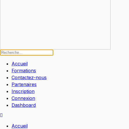
Accueil
Formations
Contactez-nous
Partenaires
Inscription
Connexion
Dashboard
Accueil