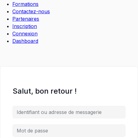
Formations
Contactez-nous
Partenaires
Inscription
Connexion
Dashboard
Salut, bon retour !