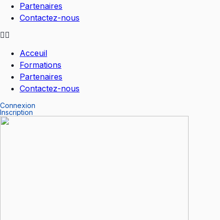
Partenaires
Contactez-nous
Acceuil
Formations
Partenaires
Contactez-nous
Connexion
Inscription