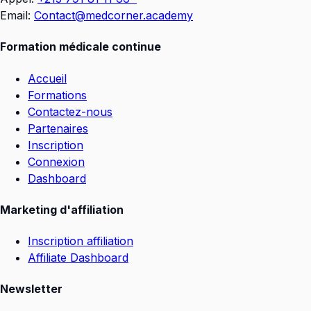
Email:
Contact@medcorner.academy
Formation médicale continue
Accueil
Formations
Contactez-nous
Partenaires
Inscription
Connexion
Dashboard
Marketing d'affiliation
Inscription affiliation
Affiliate Dashboard
Newsletter