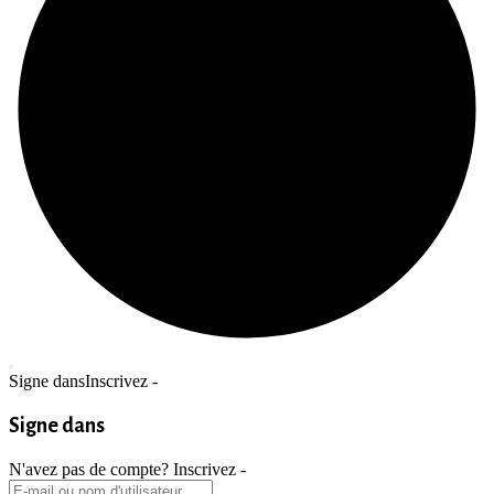
Signe dans
Inscrivez -
Signe dans
N'avez pas de compte?
Inscrivez -