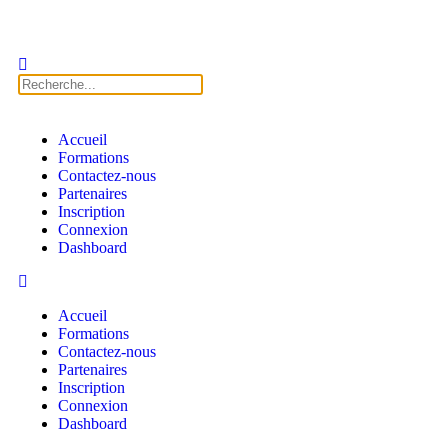
Accueil
Formations
Contactez-nous
Partenaires
Inscription
Connexion
Dashboard
Accueil
Formations
Contactez-nous
Partenaires
Inscription
Connexion
Dashboard