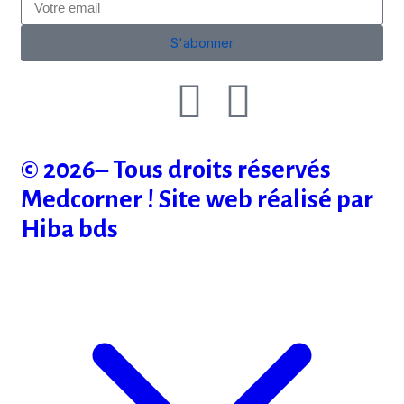
S'abonner
© 2026– Tous droits réservés
Medcorner ! Site web réalisé par
Hiba bds