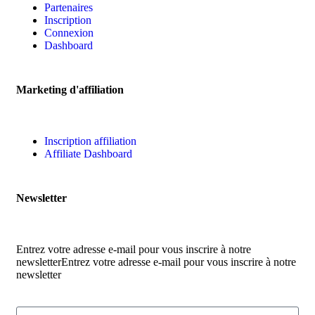
Partenaires
Inscription
Connexion
Dashboard
Marketing d'affiliation
Inscription affiliation
Affiliate Dashboard
Newsletter
Entrez votre adresse e-mail pour vous inscrire à notre
newsletterEntrez votre adresse e-mail pour vous inscrire à notre
newsletter